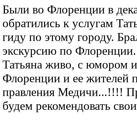
Были во Флоренции в дека
обратились к услугам Тат
гиду по этому городу. Бр
экскурсию по Флоренции.
Татьяна живо, с юмором и
Флоренции и ее жителей п
правления Медичи...!!!! 
будем рекомендовать свои