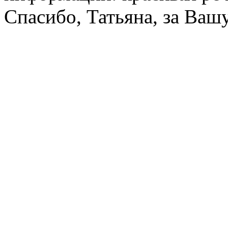
Спасибо, Татьяна, за Ваш