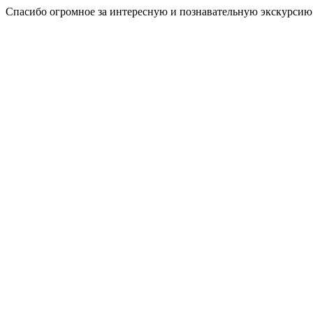
Спасибо огромное за интересную и познавательную экскурсию!