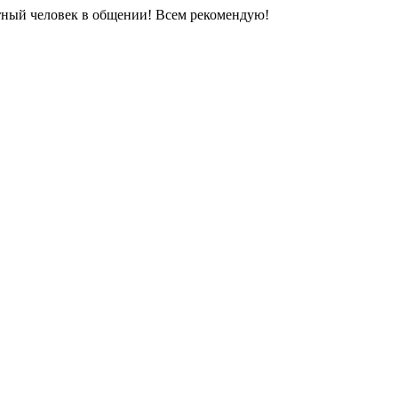
тный человек в общении! Всем рекомендую!