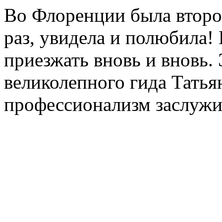
Во Флоренции была второй
раз, увидела и полюбила!
приезжать вновь и вновь.
великолепного гида Татья
профессионализм заслужи