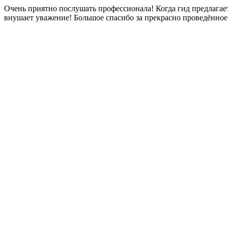
Очень приятно послушать профессионала! Когда гид предлагае
внушает уважение! Большое спасибо за прекрасно проведённое