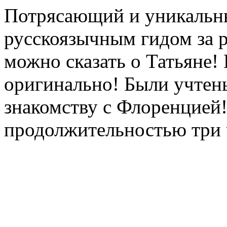
Потрясающий и уникальны
русскоязычным гидом за р
можно сказать о Татьяне!
оригинально! Были учтен
знакомству с Флоренцией!
продолжительностью три ч