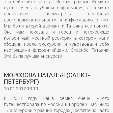
это действительно так. Все мы разные. Кому-то
нужна очень глубокая информация, а кому-то
достаточно посмотреть основные
достопримечательности и информацию о них.
Мы были второй вариант и Татьяна нас поняла.
Она нам показала и город и потрясающе
колоритный местный ресторан, в котором мы и
обедали после экскурсии и чувствовали себя
настоящими флорентийцами. Спасибо Татьяна!
Это была лучшая экскурсия!
МОРОЗОВА НАТАЛЬЯ (САНКТ-
ПЕТЕРБУРГ)
15.01.2012 13:10
В 2011 году наша семья очень много
путешествовала по России и Европе.У нас было
17 экскурсий в разных городах.Достаточно часто