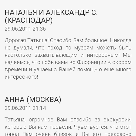
НАТАЛЬЯ И АЛЕКСАНДР С.
(КРАСНОДАР)
29.06.2011 21:36
Дорогая Татьяна! Спасибо Вам большое! Никогда
не думали, что поход по музеям можеть быть
настолько захватывающим и интересным! Мы
надеемся, что побываем во Флоренции в скором
времени и узнаем с Вашей помощью еще много
интересного!
АННА (МОСКВА)
29.06.2011 21:14
Татьяна, огромное Вам спасибо за экскурсии,
которые Вы нам провели. Чувствуется, что этот
город Вам очень близок и Вы его прекрасно