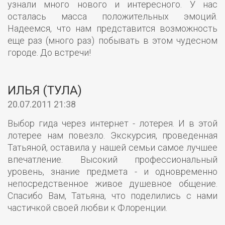
узнали много нового и интересного. У нас
осталась масса положительных эмоций.
Надеемся, что нам представится возможность
еще раз (много раз) побывать в этом чудесном
городе. До встречи!
ИЛЬЯ (ТУЛА)
20.07.2011 21:38
Выбор гида через интернет - лотерея. И в этой
лотерее нам повезло. Экскурсия, проведенная
Татьяной, оставила у нашей семьи самое лучшее
впечатление. Высокий профессиональный
уровень, знание предмета - и одновременно
непосредственное живое душевное общение.
Спасибо Вам, Татьяна, что поделились с нами
частичкой своей любви к Флоренции.