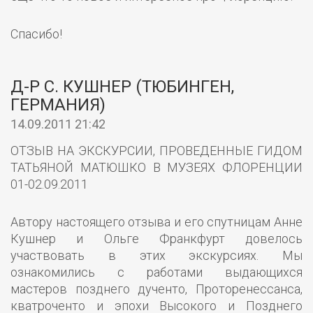
Спасибо!
Д-Р С. КУШНЕР (ТЮБИНГЕН,
ГЕРМАНИЯ)
14.09.2011 21:42
ОТЗЫВ НА ЭКСКУРСИИ, ПРОВЕДЕННЫЕ ГИДОМ
ТАТЬЯНОЙ МАТЮШКО В МУЗЕЯХ ФЛОРЕНЦИИ
01-02.09.2011
Автору настоящего отзыва и его спутницам Анне
Кушнер и Ольге Франкфурт довелось
участвовать в этих экскурсиях. Мы
ознакомились с работами выдающихся
мастеров позднего дученто, Проторенессанса,
кватроченто и эпохи Высокого и Позднего