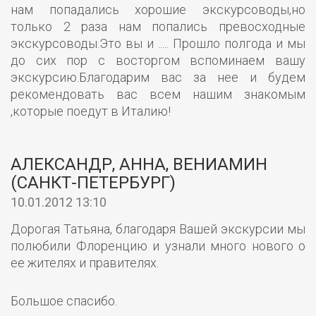
нам попадались хорошие экскурсоводы,но
только 2 раза нам попались превосходные
экскурсоводы.Это вы и ..... Прошло полгода и мы
до сих пор с восторгом вспоминаем вашу
экскурсию.Благодарим вас за нее и будем
рекомендовать вас всем нашим знакомым
,которые поедут в Италию!
АЛЕКСАНДР, АННА, ВЕНИАМИН
(САНКТ-ПЕТЕРБУРГ)
10.01.2012 13:10
Дорогая Татьяна, благодаря Вашей экскурсии мы
полюбили Флоренцию и узнали много нового о
ее жителях и правителях.
Большое спасибо.