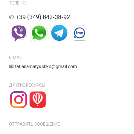
ТЕЛЕФОН
✆
+39 (349) 842-38-92
E-MAIL
✉
tatianamatyushko@gmail.com
ДРУГИЕ РЕСУРСЫ
ОТПРАВИТЬ СООБЩЕНИЕ