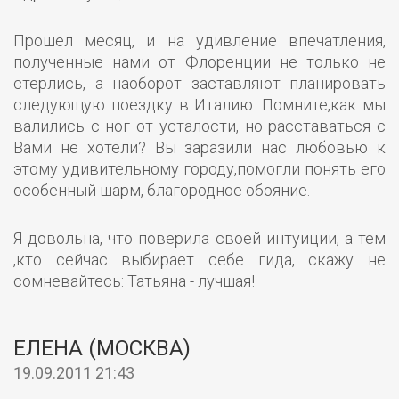
Прошел месяц, и на удивление впечатления,
полученные нами от Флоренции не только не
стерлись, а наоборот заставляют планировать
следующую поездку в Италию. Помните,как мы
валились с ног от усталости, но расставаться с
Вами не хотели? Вы заразили нас любовью к
этому удивительному городу,помогли понять его
особенный шарм, благородное обояние.
Я довольна, что поверила своей интуиции, а тем
,кто сейчас выбирает себе гида, скажу не
сомневайтесь: Татьяна - лучшая!
ЕЛЕНА (МОСКВА)
19.09.2011 21:43