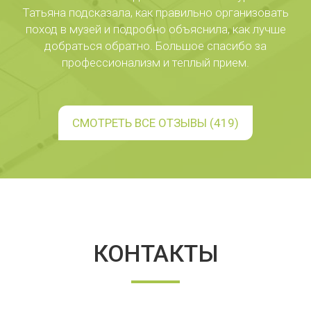
Татьяна подсказала, как правильно организовать
поход в музей и подробно объяснила, как лучше
добраться обратно. Большое спасибо за
профессионализм и теплый прием.
СМОТРЕТЬ ВСЕ ОТЗЫВЫ (419)
КОНТАКТЫ