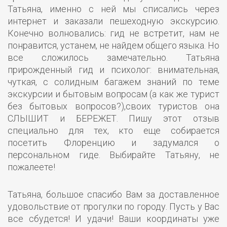
Татьяна, именно с ней мы списались через
интернет и заказали пешеходную экскурсию.
Конечно волновались: гид не встретит, нам не
понравится, устанем, не найдем общего языка. Но
все сложилось замечательно. Татьяна
прирожденный гид и психолог: внимательная,
чуткая, с солидным багажем знаний по теме
экскурсии и бытовым вопросам (а как же турист
без бытовых вопросов?),своих туристов она
СЛЫШИТ и БЕРЕЖЕТ. Пишу этот отзыв
специально для тех, кто еще собирается
посетить Флоренцию и задумался о
персональном гиде. Выбирайте Татьяну, не
пожалеете!
Татьяна, большое спасибо Вам за доставленное
удовольствие от прогулки по городу. Пусть у Вас
все сбудется! И удачи! Ваши координаты уже