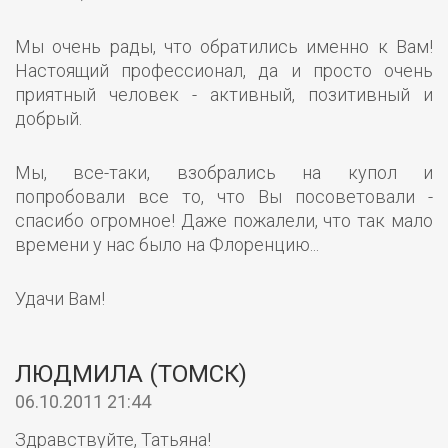
Мы очень рады, что обратились именно к Вам!
Настоящий профессионал, да и просто очень
приятный человек - активный, позитивный и
добрый.
Мы, все-таки, взобрались на купол и
попробовали все то, что Вы посоветовали -
спасибо огромное! Даже пожалели, что так мало
времени у нас было на Флоренцию...
Удачи Вам!
ЛЮДМИЛА (ТОМСК)
06.10.2011 21:44
Здравствуйте, Татьяна!