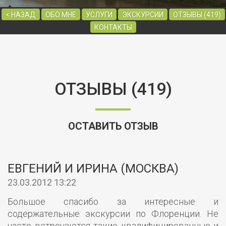
< НАЗАД
ОБО МНЕ
УСЛУГИ
ЭКСКУРСИИ
ОТЗЫВЫ (419)
КОНТАКТЫ
ОТЗЫВЫ (419)
ОСТАВИТЬ ОТЗЫВ
ЕВГЕНИЙ И ИРИНА (МОСКВА)
23.03.2012 13:22
Большое спасибо за интересные и
содержательные экскурсии по Флоренции. Не
часто встречаются такие квалифицированные и