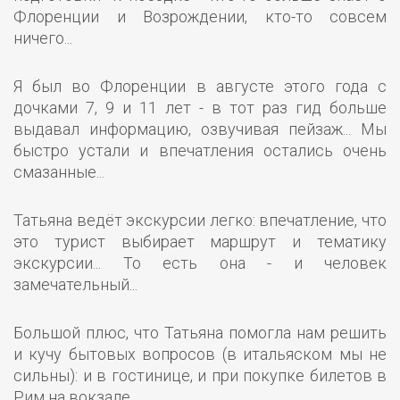
Флоренции и Возрождении, кто-то совсем
ничего...
Я был во Флоренции в августе этого года с
дочками 7, 9 и 11 лет - в тот раз гид больше
выдавал информацию, озвучивая пейзаж... Мы
быстро устали и впечатления остались очень
смазанные...
Татьяна ведёт экскурсии легко: впечатление, что
это турист выбирает маршрут и тематику
экскурсии... То есть она - и человек
замечательный...
Большой плюс, что Татьяна помогла нам решить
и кучу бытовых вопросов (в итальяском мы не
сильны): и в гостинице, и при покупке билетов в
Рим на вокзале.