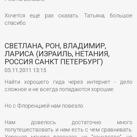
Хочется ещё раз сказать: Татьяна, большое
спасибо.
СВЕТЛАНА, РОН, ВЛАДИМИР,
ЛАРИСА (ИЗРАИЛЬ, НЕТАНИЯ,
РОССИЯ САНКТ ПЕТЕРБУРГ)
05.11.2011 13:15
Найти хорошего гида через интернет - дело
сложное и не всегда попадаются хорошие.
Но с Флоренцией нам повезло.
Нам довелось достаточно много
попутешествовать и нам есть с чем сравнивать.
Хорошая манера рассказа, не "занудство", не