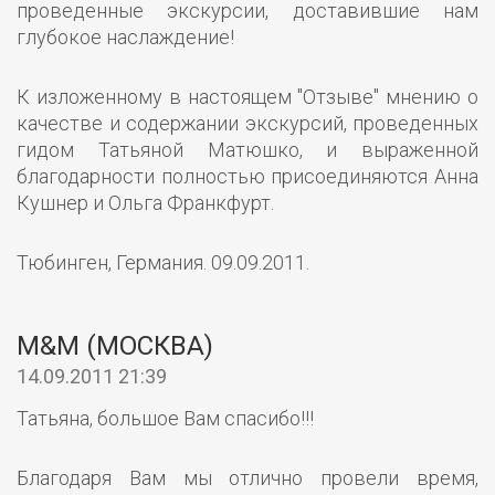
проведенные экскурсии, доставившие нам
глубокое наслаждение!
К изложенному в настоящем "Отзыве" мнению о
качестве и содержании экскурсий, проведенных
гидом Татьяной Матюшко, и выраженной
благодарности полностью присоединяются Анна
Кушнер и Ольга Франкфурт.
Тюбинген, Германия. 09.09.2011.
М&M (МОСКВА)
14.09.2011 21:39
Татьяна, большое Вам спасибо!!!
Благодаря Вам мы отлично провели время,