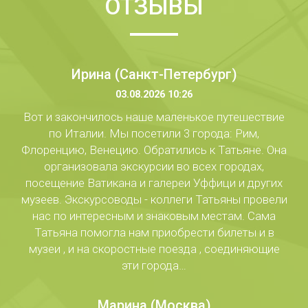
ОТЗЫВЫ
Ирина (Санкт-Петербург)
03.08.2026 10:26
Вот и закончилось наше маленькое путешествие
по Италии. Мы посетили 3 города: Рим,
Флоренцию, Венецию. Обратились к Татьяне. Она
организовала экскурсии во всех городах,
посещение Ватикана и галереи Уффици и других
музеев. Экскурсоводы - коллеги Татьяны провели
нас по интересным и знаковым местам. Сама
Татьяна помогла нам приобрести билеты и в
музеи , и на скоростные поезда , соединяющие
эти города…
Марина (Москва)