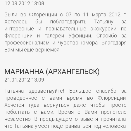
12.03.2012 13:08
Были во Флоренции с 07 по 11 марта 2012 г.
Хотелось бы поблагодарить Татьяну за
интересные и познавательные экскурсии по
Флоренции и галереи Уффиции. Спасибо за
профессионализм и чувство юмора. Благодаря
Вам мы еще вернемся!
МАРИАННА (АРХАНГЕЛЬСК)
21.01.2012 13:09
Татьяна здравствуйте! Большое спасибо за
проведённое с вами время во Флоренции.
Хочется туда вернуться даже чтобы просто
поболтать с вами. Время с Вами пролетело
незаметно. В предыдущем отзыве я прочитала,
что Татьяна умеет подстраиваться под человека,