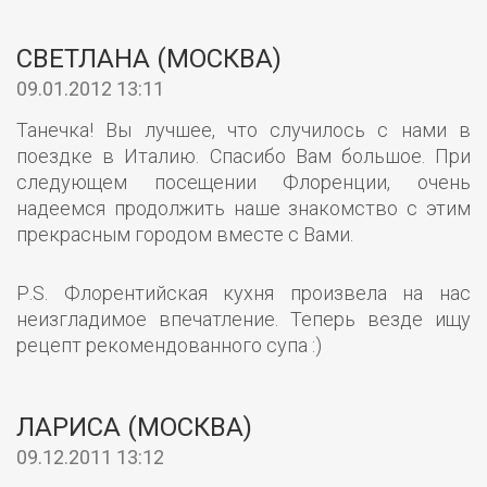
СВЕТЛАНА (МОСКВА)
09.01.2012 13:11
Танечка! Вы лучшее, что случилось с нами в
поездке в Италию. Спасибо Вам большое. При
следующем посещении Флоренции, очень
надеемся продолжить наше знакомство с этим
прекрасным городом вместе с Вами.
Р.S. Флорентийская кухня произвела на нас
неизгладимое впечатление. Теперь везде ищу
рецепт рекомендованного супа :)
ЛАРИСА (МОСКВА)
09.12.2011 13:12