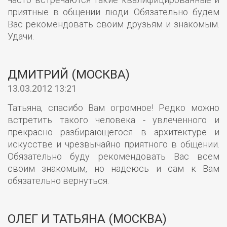
приятные в общении люди. Обязательно будем
Вас рекомендовать своим друзьям и знакомым.
Удачи.
ДМИТРИЙ (МОСКВА)
13.03.2012 13:21
Татьяна, спасибо Вам огромное! Редко можно
встретить такого человека - увлеченного и
прекрасно разбирающегося в архитектуре и
искусстве и чрезвычайно приятного в общении.
Обязательно буду рекомендовать Вас всем
своим знакомым, но надеюсь и сам к Вам
обязательно вернуться.
ОЛЕГ И ТАТЬЯНА (МОСКВА)