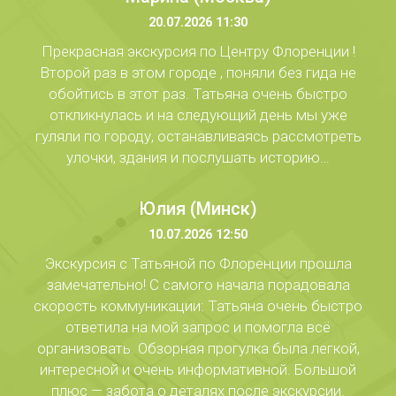
20.07.2026 11:30
Прекрасная экскурсия по Центру Флоренции !
Второй раз в этом городе , поняли без гида не
обойтись в этот раз. Татьяна очень быстро
откликнулась и на следующий день мы уже
гуляли по городу, останавливаясь рассмотреть
улочки, здания и послушать историю…
Юлия (Минск)
10.07.2026 12:50
Экскурсия с Татьяной по Флоренции прошла
замечательно! С самого начала порадовала
скорость коммуникации: Татьяна очень быстро
ответила на мой запрос и помогла всё
организовать. Обзорная прогулка была легкой,
интересной и очень информативной. Большой
плюс — забота о деталях после экскурсии.