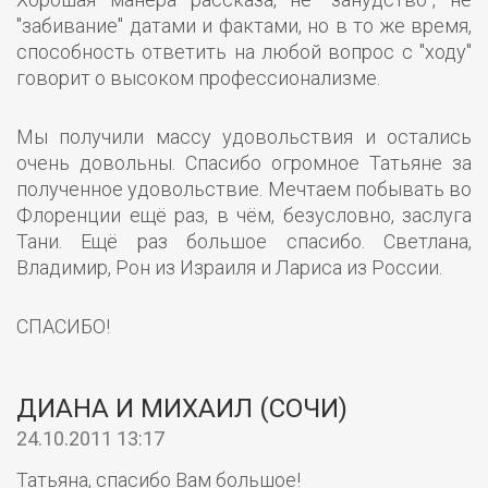
"забивание" датами и фактами, но в то же время,
способность ответить на любой вопрос с "ходу"
говорит о высоком профессионализме.
Мы получили массу удовольствия и остались
очень довольны. Спасибо огромное Татьяне за
полученное удовольствие. Мечтаем побывать во
Флоренции ещё раз, в чём, безусловно, заслуга
Тани. Ещё раз большое спасибо. Светлана,
Владимир, Рон из Израиля и Лариса из России.
СПАСИБО!
ДИАНА И МИХАИЛ (СОЧИ)
24.10.2011 13:17
Татьяна, спасибо Вам большое!