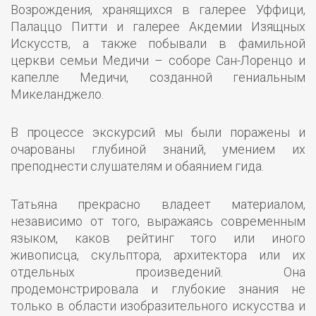
Возрождения, хранящихся в галерее Уффици,
Палаццо Питти и галерее Акдемии Изящных
Искусств, а также побывали в фамильной
церкви семьи Медичи – соборе Сан-Лоренцо и
капелле Медичи, созданной гениальным
Микеланджело.
В процессе экскурсий мы были поражены и
очарованы глубиной знаний, умением их
преподнести слушателям и обаянием гида.
Татьяна прекрасно владеет материалом,
независимо от того, выражаясь современным
языком, каков рейтинг того или иного
живописца, скульптора, архитектора или их
отдельных произведений. Она
продемонстрировала и глубокие знания не
только в области изобразительного искусства и