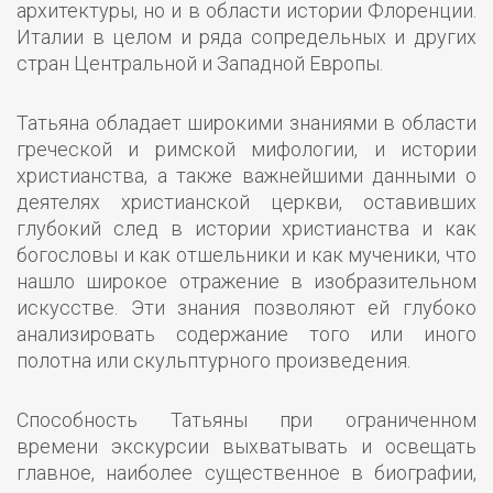
архитектуры, но и в области истории Флоренции.
Италии в целом и ряда сопредельных и других
стран Центральной и Западной Европы.
Татьяна обладает широкими знаниями в области
греческой и римской мифологии, и истории
христианства, а также важнейшими данными о
деятелях христианской церкви, оставивших
глубокий след в истории христианства и как
богословы и как отшельники и как мученики, что
нашло широкое отражение в изобразительном
искусстве. Эти знания позволяют ей глубоко
анализировать содержание того или иного
полотна или скульптурного произведения.
Способность Татьяны при ограниченном
времени экскурсии выхватывать и освещать
главное, наиболее существенное в биографии,