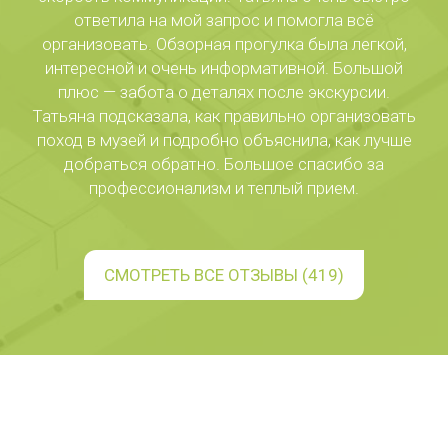
ответила на мой запрос и помогла всё
организовать. Обзорная прогулка была легкой,
интересной и очень информативной. Большой
плюс — забота о деталях после экскурсии.
Татьяна подсказала, как правильно организовать
поход в музей и подробно объяснила, как лучше
добраться обратно. Большое спасибо за
профессионализм и теплый прием.
СМОТРЕТЬ ВСЕ ОТЗЫВЫ (419)