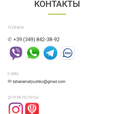
КОНТАКТЫ
ТЕЛЕФОН
✆
+39 (349) 842-38-92
E-MAIL
✉
tatianamatyushko@gmail.com
ДРУГИЕ РЕСУРСЫ