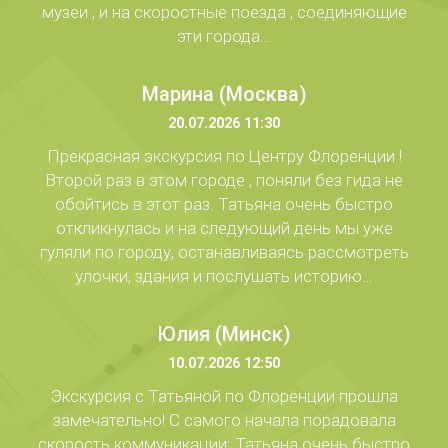
музеи , и на скоростные поезда , соединяющие
эти города…
Марина (Москва)
20.07.2026 11:30
Прекрасная экскурсия по Центру Флоренции !
Второй раз в этом городе , поняли без гида не
обойтись в этот раз. Татьяна очень быстро
откликнулась и на следующий день мы уже
гуляли по городу, останавливаясь рассмотреть
улочки, здания и послушать историю…
Юлия (Минск)
10.07.2026 12:50
Экскурсия с Татьяной по Флоренции прошла
замечательно! С самого начала порадовала
скорость коммуникации: Татьяна очень быстро