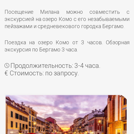
Посещение Милана можно совместить с
экскурсией на озеро Комо с его незабываемыми
пейзажами и средневекового городка Бергамо.
Поездка на озеро Комо от 3 часов. Обзорная
экскурсия по Бергамо 3 часа.
Продолжительность: 3-4 часа.
€ Стоимость: по запросу.