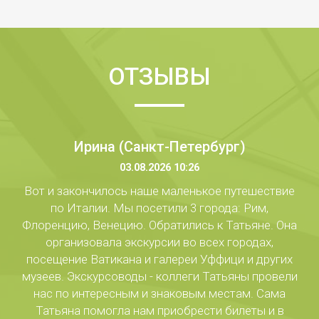
ОТЗЫВЫ
Ирина (Санкт-Петербург)
03.08.2026 10:26
Вот и закончилось наше маленькое путешествие
по Италии. Мы посетили 3 города: Рим,
Флоренцию, Венецию. Обратились к Татьяне. Она
организовала экскурсии во всех городах,
посещение Ватикана и галереи Уффици и других
музеев. Экскурсоводы - коллеги Татьяны провели
нас по интересным и знаковым местам. Сама
Татьяна помогла нам приобрести билеты и в