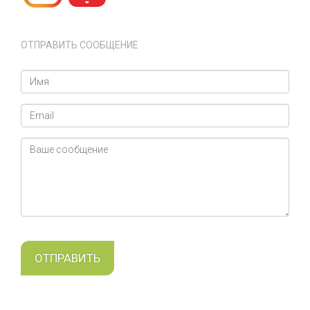
ОТПРАВИТЬ СООБЩЕНИЕ