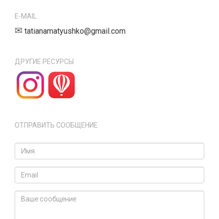
E-MAIL
✉
tatianamatyushko@gmail.com
ДРУГИЕ РЕСУРСЫ
ОТПРАВИТЬ СООБЩЕНИЕ