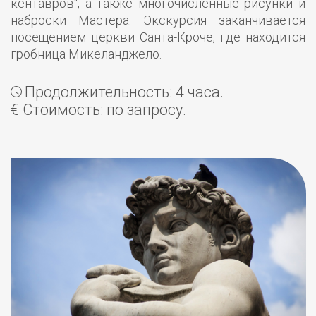
кентавров", а также многочисленные рисунки и
наброски Мастера. Экскурсия заканчивается
посещением церкви Санта-Кроче, где находится
гробница Микеланджело.
Продолжительность: 4 часа.
€ Стоимость: по запросу.