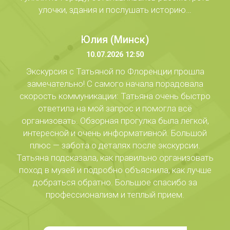
улочки, здания и послушать историю…
Юлия (Минск)
10.07.2026 12:50
Экскурсия с Татьяной по Флоренции прошла
замечательно! С самого начала порадовала
скорость коммуникации: Татьяна очень быстро
ответила на мой запрос и помогла всё
организовать. Обзорная прогулка была легкой,
интересной и очень информативной. Большой
плюс — забота о деталях после экскурсии.
Татьяна подсказала, как правильно организовать
поход в музей и подробно объяснила, как лучше
добраться обратно. Большое спасибо за
профессионализм и теплый прием.