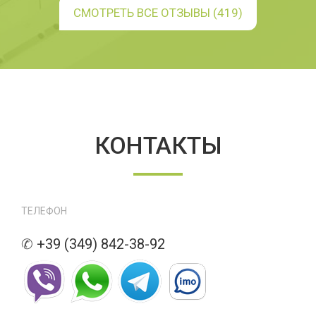
СМОТРЕТЬ ВСЕ ОТЗЫВЫ (419)
КОНТАКТЫ
ТЕЛЕФОН
✆
+39 (349) 842-38-92