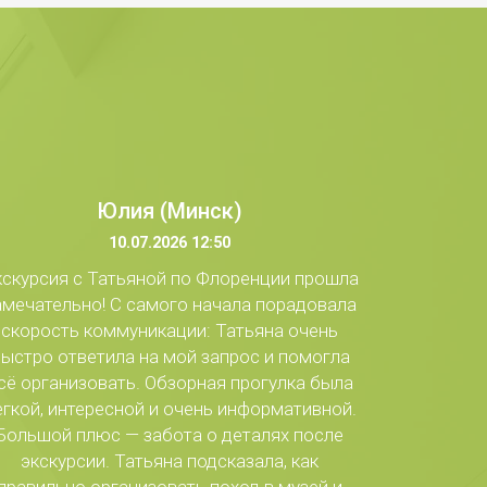
Юлия (Минск)
10.07.2026 12:50
скурсия с Татьяной по Флоренции прошла
амечательно! С самого начала порадовала
скорость коммуникации: Татьяна очень
ыстро ответила на мой запрос и помогла
сё организовать. Обзорная прогулка была
егкой, интересной и очень информативной.
Большой плюс — забота о деталях после
экскурсии. Татьяна подсказала, как