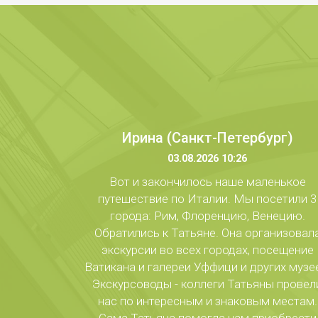
Ирина (Санкт-Петербург)
03.08.2026 10:26
Вот и закончилось наше маленькое
путешествие по Италии. Мы посетили 3
города: Рим, Флоренцию, Венецию.
Обратились к Татьяне. Она организовал
экскурсии во всех городах, посещение
Ватикана и галереи Уффици и других музе
Экскурсоводы - коллеги Татьяны провел
нас по интересным и знаковым местам.