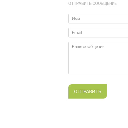
ОТПРАВИТЬ СООБЩЕНИЕ