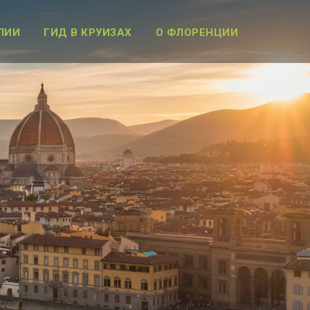
ЛИИ
ГИД В КРУИЗАХ
О ФЛОРЕНЦИИ