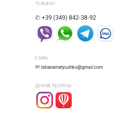
ТЕЛЕФОН
✆
+39 (349) 842-38-92
E-MAIL
✉
tatianamatyushko@gmail.com
ДРУГИЕ РЕСУРСЫ