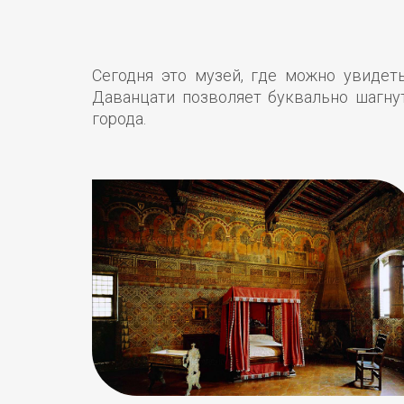
Сегодня это музей, где можно увидет
Даванцати позволяет буквально шагну
города.