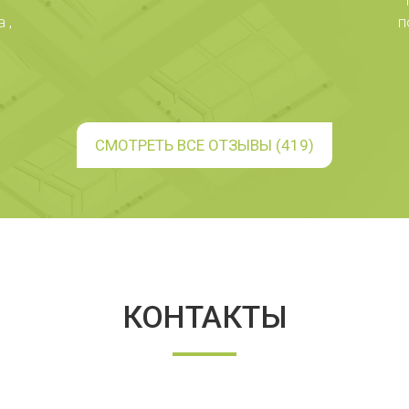
 ,
п
СМОТРЕТЬ ВСЕ ОТЗЫВЫ (419)
КОНТАКТЫ